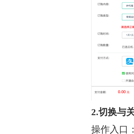
2.切换与关
操作入口