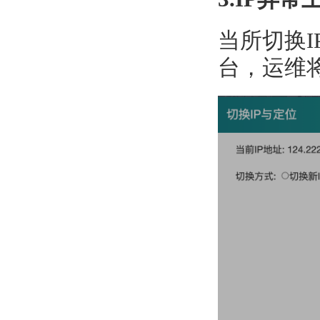
当所切换
台，运维