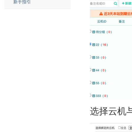
新手指引
选择云机