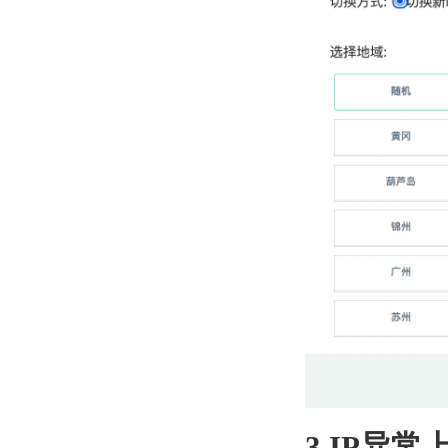
3.IP异常