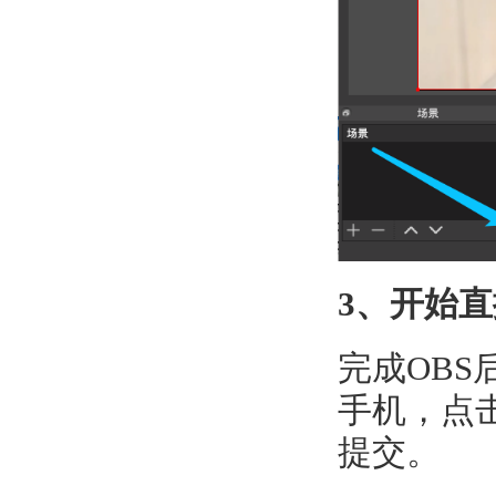
3、开始直
完成OBS
手机，点
提交。