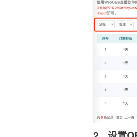
2、设置O