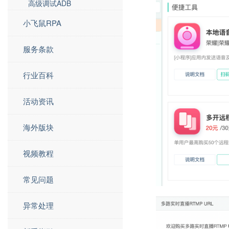
高级调试ADB
小飞鼠RPA
服务条款
行业百科
活动资讯
海外版块
视频教程
常见问题
异常处理