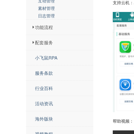
互动管理
支持云机：
素材管理
日志管理
功能流程
配套服务
小飞鼠RPA
服务条款
行业百科
活动资讯
海外版块
帮助视频：
视频教程