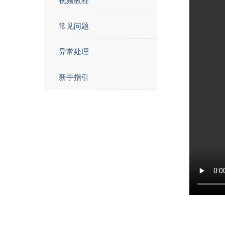
常见问题
异常处理
新手指引