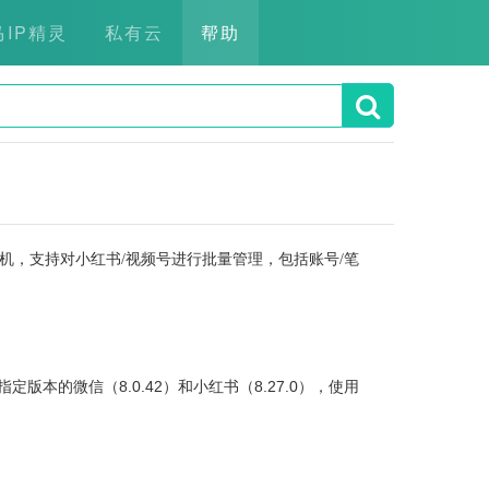
马IP精灵
私有云
帮助
机，支持对小红书/视频号进行批量管理，包括账号/笔
本的微信（8.0.42）和小红书（8.27.0），使用