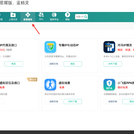
星耀版、蓝精灵