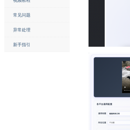
常见问题
异常处理
新手指引