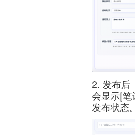
2. 发布
会显示[
发布状态