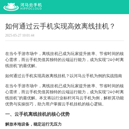
如何通过云手机实现高效离线挂机？
2025-05-27 10:01:44
在当今手游市场中，离线挂机已成为玩家提升效率、节省时间的核
心需求，而云手机凭借其独特的云端运行能力，成为实现
“24小时离
线挂机”的最优解。
如何通过云手机实现高效离线挂机？以河马云手机为例的实战指南
在当今手游市场中，离线挂机已成为玩家提升效率、节省时间的核
心需求，而云手机凭借其独特的云端运行能力，成为实现
“24小时离
线挂机”的最优解。本文将以行业标杆河马云手机为例，解析其功能
优势与实操技巧，助力用户掌握云手机挂机的核心逻辑
。
一、云手机离线挂机的核心优势
解放本地设备，稳定运行无压力