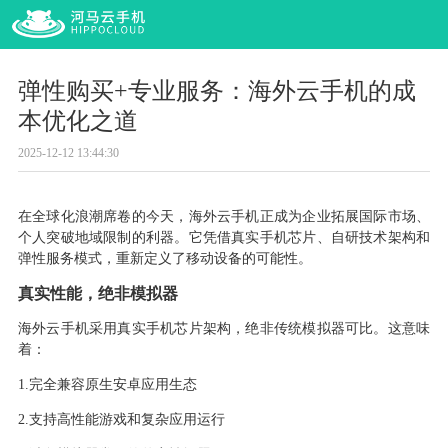
弹性购买+专业服务：海外云手机的成
本优化之道
2025-12-12 13:44:30
在全球化浪潮席卷的今天，海外云手机正成为企业拓展国际市场、
个人突破地域限制的利器。它凭借真实手机芯片、自研技术架构和
弹性服务模式，重新定义了移动设备的可能性。
真实性能，绝非模拟器
海外云手机采用真实手机芯片架构，绝非传统模拟器可比。这意味
着：
1.完全
兼容原生安卓应用生态
2.
支持高性能游戏和复杂应用运行