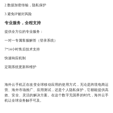
2.
数据加密传输，隐私保护
3.
避免
IP被封风险
专业服务，全程支持
提供全方位的专业服务：
一对一专属
客服解答（登录系统）
7*14小时售后技术支持
快速响应机制
定期系统更新和维护
海外云手机正在改变全球移动应用的使用方式，无论是跨境电商运
营、海外市场推广、应用测试，还是个人隐私保护，它都能提供高
效、安全、灵活的解决方案。在这个数字无国界的时代，海外云手
机让全球业务触手可及。