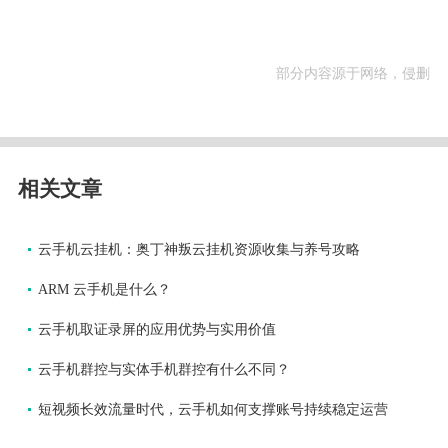
部分内容源于网络，侵删
相关文章
云手机云挂机：奥丁神叛云挂机资源收集与养号攻略
ARM 云手机是什么？
云手机取证录屏的应用优势与实用价值
云手机群控与实体手机群控有什么不同？
短视频长效流量时代，云手机如何支撑账号持续稳定运营