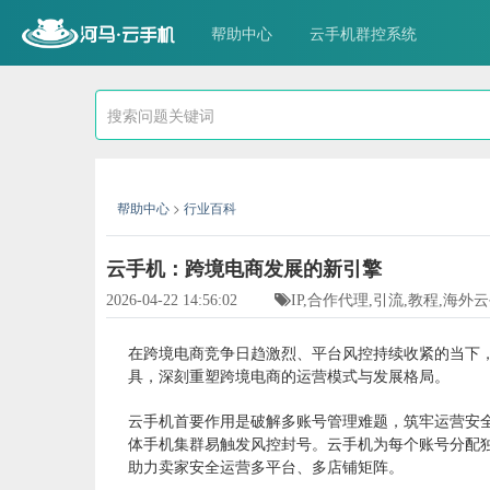
帮助中心
云手机群控系统
帮助中心
>
行业百科
云手机：跨境电商发展的新引擎
2026-04-22 14:56:02
IP,合作代理,引流,教程,海外
在跨境电商竞争日趋激烈、平台风控持续收紧的当下
具，深刻重塑跨境电商的运营模式与发展格局。
云手机首要作用是破解多账号管理难题，筑牢运营安
体手机集群易触发风控封号。云手机为每个账号分配独
助力卖家安全运营多平台、多店铺矩阵。