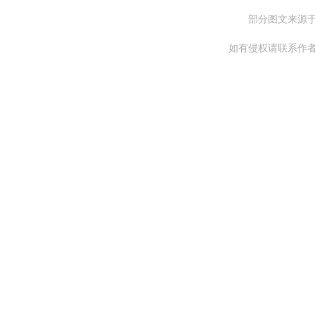
部分图文来源
如有侵权请联系作