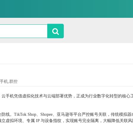
云手机,群控
，云手机凭借虚拟化技术与云端部署优势，正成为行业数字化转型的核心
全防线。
TikTok Shop、Shopee、亚马逊等平台严控账号关联，传统模拟
立虚拟环境、专属 IP 与设备指纹，实现账号完全隔离，大幅降低关联风