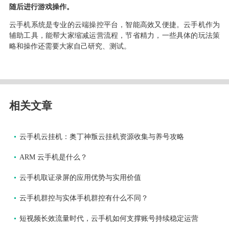
随后进行游戏操作。
云手机系统是专业的云端操控平台，智能高效又便捷。云手机作为
辅助工具，能帮大家缩减运营流程，节省精力，一些具体的玩法策
略和操作还需要大家自己研究、测试。
相关文章
云手机云挂机：奥丁神叛云挂机资源收集与养号攻略
ARM 云手机是什么？
云手机取证录屏的应用优势与实用价值
云手机群控与实体手机群控有什么不同？
短视频长效流量时代，云手机如何支撑账号持续稳定运营