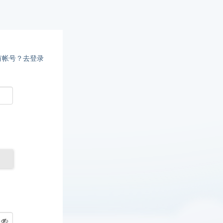
有帐号？去登录