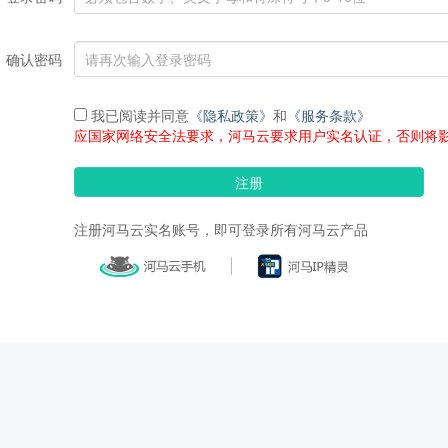
确认密码
我已阅读并同意
《隐私政策》
和
《服务条款》
应国家网络安全法要求，河马云要求用户实名认证，否则将
注册
注册河马云实名账号，即可登录所有河马云产品