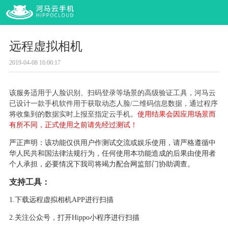
远程虚拟相机
2019-04-08 16:00:17
该服务适用于人脸识别、扫码登录等场景的高级验证工具，河马云
已设计一款手机软件用于获取动态人脸/二维码信息数据，通过程序
将收集到的数据实时上报至指定云手机。
使用结果会因应用场景而
有所不同，正式使用之前请先经过测试！
严正声明：该功能仅供用户作测试交流或娱乐使用，请严格遵循中
华人民共和国法律法规行为，任何使用本功能造成的后果由使用者
个人承担，必要情况下我司将竭力配合网监部门协助调查。
支持工具：
1.下载远程虚拟相机APP进行扫描
2.关注公众号，打开Hippo小程序进行扫描