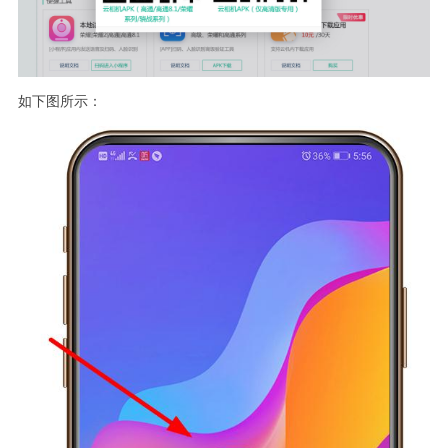
如下图所示：