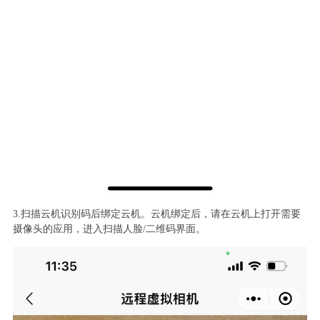
3.扫描云机识别码后绑定云机。
云机绑定后，请在云机上打开需要
摄像头的应用，进入扫描人脸
/
二维码界面。