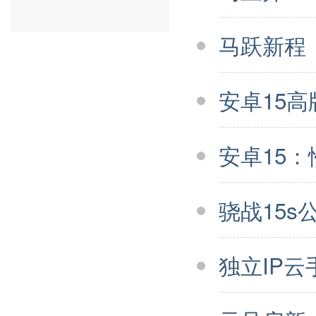
马跃新程
安卓15
安卓15
骁战15s
独立IP