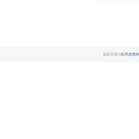
版权所有©
杭州龙境