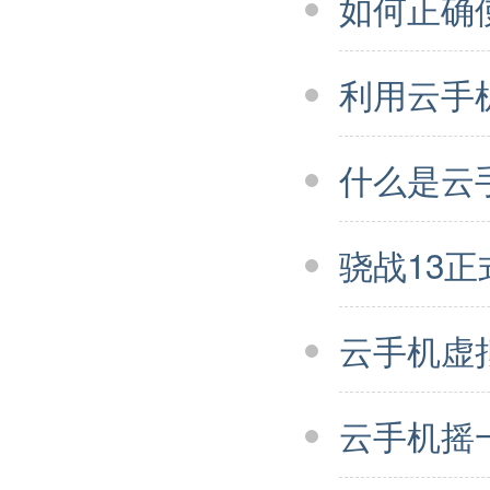
如何正确
利用云手机
什么是云
骁战13
云手机虚
云手机摇