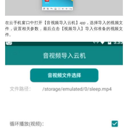
在云手机窗口中打开【音视频导入云机】
app，选择导入的视频文
件，设置相关参数，最后点击【视频导入】
导入你准备的视频文
件
。