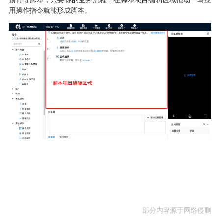
预订等脚本
，
只要你的业务流程
，
在脚本项目编辑区域拖动一写应
用操作指令就能形成脚本
。
部分内容源于网络侵删