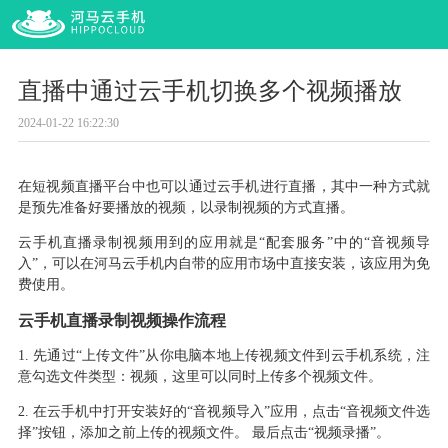
直播中通过云手机切换多个视频播放
2024-01-22 16:22:30
在短视频直播平台中也可以通过云手机进行直播，其中一种方式就
是预先准备好要播放的视频，以录制视频的方式直播。
云手机直播录制视频用到的应用就是
“配套服务”中的“音视频导
入”，可以在河马云手机内自带的应用市场中直接安装，该应用为免
费使用。
云手机直播录制视频操作流程
1.
先通过
“上传文件”从你电脑本地上传视频文件到云手机系统，注
意勾选文件类型：视频，这里可以同时上传多个视频文件。
2.
在云手机中打开安装好的
“音视频导入”应用，点击“音视频文件选
择”按钮，添加之前上传的视频文件。 最后点击“视频录播”。