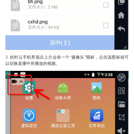
3.
此时云手机界面左上方会有一个
“摄像头”图标，点击该图标就可
以切换直播中所播放的视频。