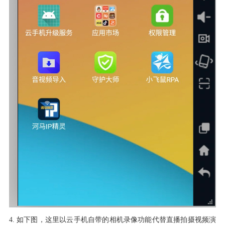
4.
如下图，这里以云手机自带的相机录像功能代替直播拍摄视频演