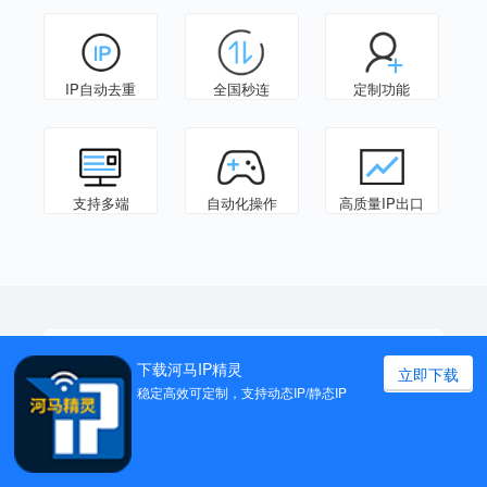
IP自动去重
全国秒连
定制功能
支持多端
自动化操作
高质量IP出口
高效稳定
切换IP
下载河马IP精灵
立即下载
稳定高效可定制，支持动态IP/静态IP
海量IP资源，众多城市选择
用户可申请指定代理点城市及带宽