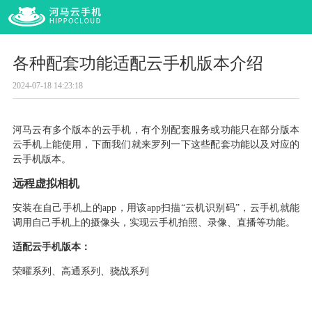
各种配套功能适配云手机版本介绍
2024-07-18 14:23:18
河马云有多个版本的云手机，有个别配套服务或功能只在部分版本
云手机上能使用，下面我们就来罗列一下这些配套功能以及对应的
云手机版本。
远程虚拟相机
安装在自己手机上的
app，用该app扫描“云机识别码”，云手机就能
调用自己手机上的摄像头，实现云手机拍照、录像、直播等功能。
适配云手机版本：
荣曜系列、高通系列、骁战系列