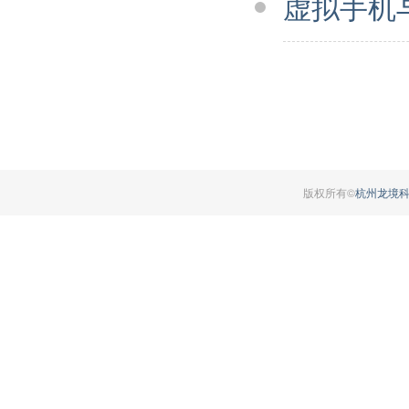
虚拟手机
版权所有©
杭州龙境