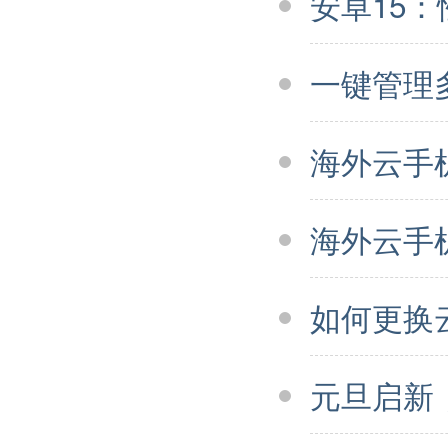
安卓15
一键管理
海外云手
海外云手
如何更换
元旦启新