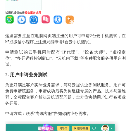
这里需要注意在电脑网页端注册的用户可申请
2台云手机测试，在
h5
或微信小程序上注册只能申请
1台云手机测试。
申请测试的云手机同时配有
“IP代理”、“设备大师”、“虚拟定
位”、“多开远程控制窗口”、“云机内下载”等多种配套服务供用户测
试。
2.
用户申请业务测试
为更好满足客户实际业务需求，河马云提供业务测试服务。用户可
免费申请该服务，申请成功后将为你组建专属的产品、技术与运维
群，全程配合客户解决云机适配问题，全方位协助用户进行各项业
务开展。
申请方式：联系
“专属客服”告知你的业务需求。