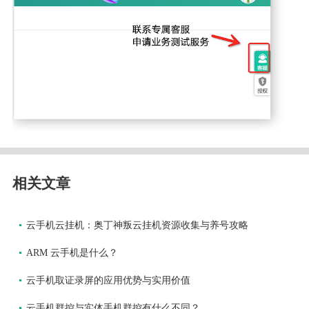
相关文章
云手机云挂机：奥丁神叛云挂机资源收集与养号攻略
ARM 云手机是什么？
云手机取证录屏的应用优势与实用价值
云手机群控与实体手机群控有什么不同？