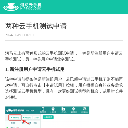
两种云手机测试申请
2024-11-19 11:07:01
河马云上有两种形式的云手机测试申请，一种是新注册用户申请云
手机测试，另一种是用户申请业务测试。
1.
新注册用户申请云手机试用
该种申请前提条件是新注册用户，若已经申请过云手机了则不能再
次申请。可自行点击【申请试用】按钮，用户根据自身的业务需求
选择测试云手机机型，且有一次更好测试机型的机会，试用时长共
3小时。