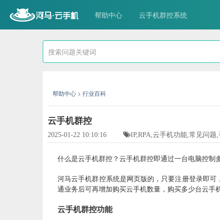
帮助中心
云手机群控系统
帮助中心
>
行业百科
云手机群控
2025-01-22 10:10:16
IP,RPA,云手机功能,常见问
什么是云手机群控？云手机群控即通过一台电脑控制
河马云手机群控系统是网页版的，只要注册登录即可
通业务后可再增加购买云手机数量，购买多少台云手
云手机群控功能