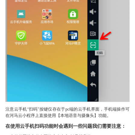
注意云手机
“扫码”按键仅存在于pc端的云手机界面
，
手机端操作可
在河马云小程序上直接使用
【本地语音与摄像头】
功能
。
在使用云手机扫码功能时会遇到一些问题我们需要注意
：