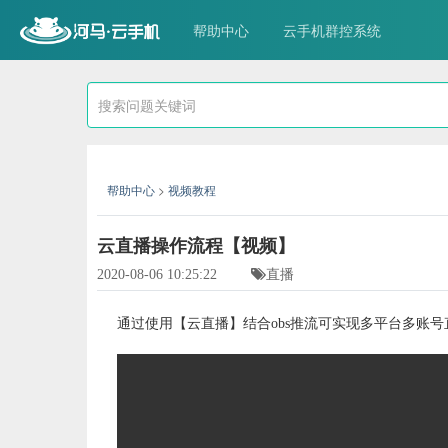
帮助中心
云手机群控系统
帮助中心
>
视频教程
云直播操作流程【视频】
2020-08-06 10:25:22
直播
通过使用【云直播】结合obs推流可实现多平台多账