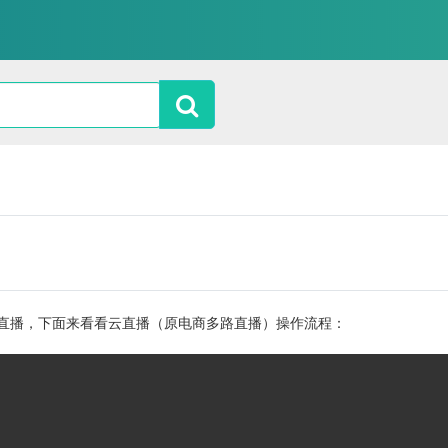
号直播，下面来看看
云直播（原电商多路直播）操作流程：