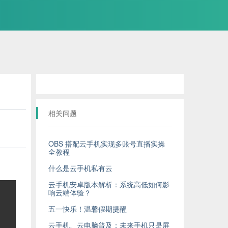
相关问题
OBS 搭配云手机实现多账号直播实操
全教程
什么是云手机私有云
云手机安卓版本解析：系统高低如何影
响云端体验？
五一快乐！温馨假期提醒
云手机、云电脑普及：未来手机只是屏