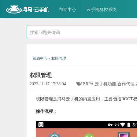
帮助中心
云手机群控系统
帮助中心
>
权限管理
权限管理
2022-11-17 17:38:04
IP,RPA,云手机功能,合作代
权限管理是河马云手机的内置应用，主要包括ROOT
操作流程：