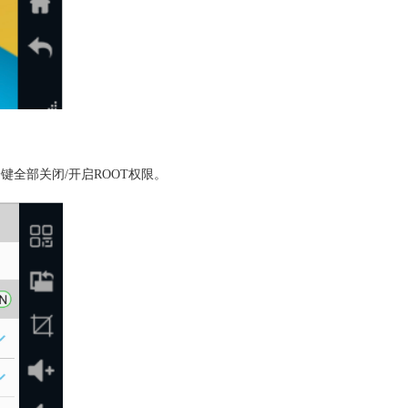
键全部关闭/开启ROOT权限。