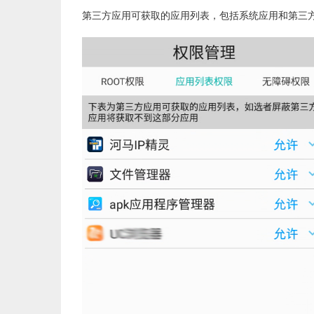
第三方应用可获取的应用列表，包括系统应用和第三