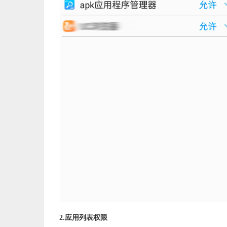
2.应用列表权限