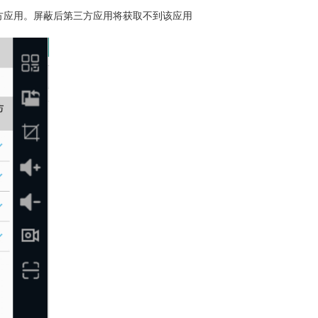
方应用。屏蔽后第三方应用将获取不到该应用