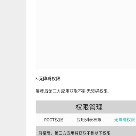
3.无障碍权限
屏蔽后第三方应用获取不到无障碍权限。