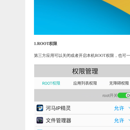
1.ROOT权限
第三方应用可以关闭或者开启本机ROOT权限，也可一