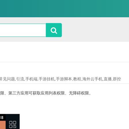
理,常见问题,引流,手机端,手游挂机,手游脚本,教程,海外云手机,直播,群控
权限、第三方应用可获取应用列表权限、无障碍权限。