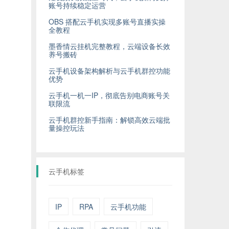
账号持续稳定运营
OBS 搭配云手机实现多账号直播实操
全教程
墨香情云挂机完整教程，云端设备长效
养号搬砖
云手机设备架构解析与云手机群控功能
优势
云手机一机一IP，彻底告别电商账号关
联限流
云手机群控新手指南：解锁高效云端批
量操控玩法
云手机标签
IP
RPA
云手机功能