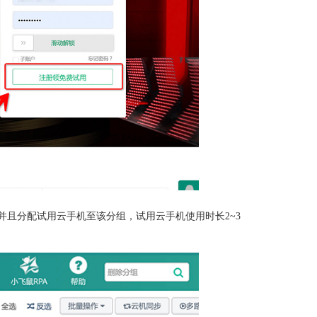
且分配试用云手机至该分组，试用云手机使用时长2~3