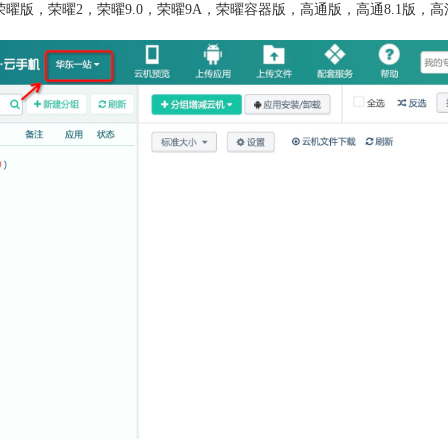
荣曜版，荣曜
2
，荣曜9.0，荣曜9A，荣曜容器版，高通版，高通
8.1
版，高