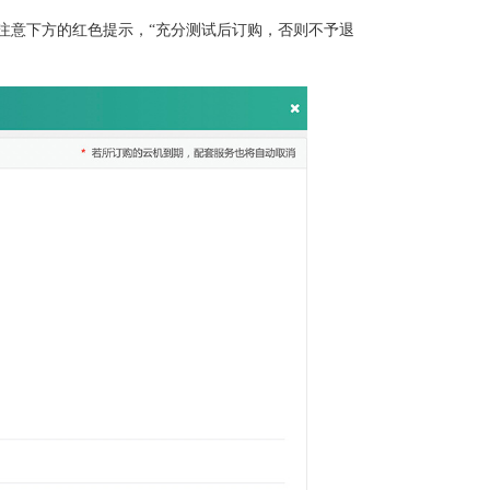
注意下方的红色提示，“充分测试后订购，否则不予退