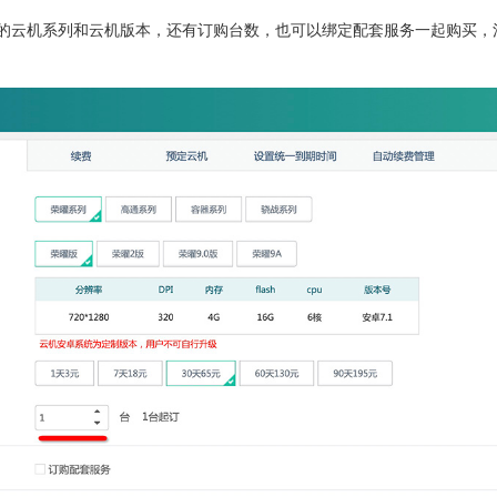
的云机系列和云机版本，还有订购台数，也可以绑定配套服务一起购买，