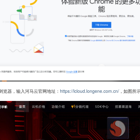
https://lcloud.longene.com.cn/
歌浏览器，输入河马云官网地址：
，如图所