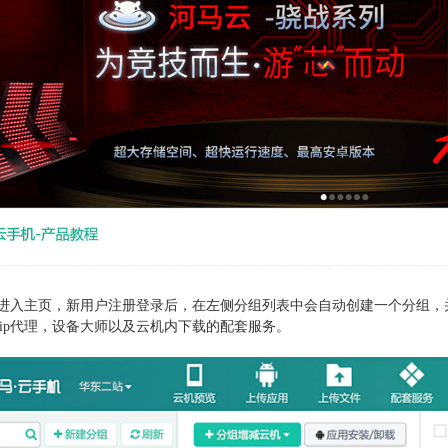
进入主页，新用户注册登录后，在左侧分组列表中会自动创建一个分组，并
ip代理，设备大师以及云机内下载的配套服务。