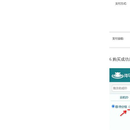
6.
购买成功