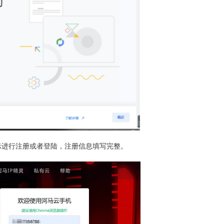
示进行注册或者登陆，注册信息填写完整。