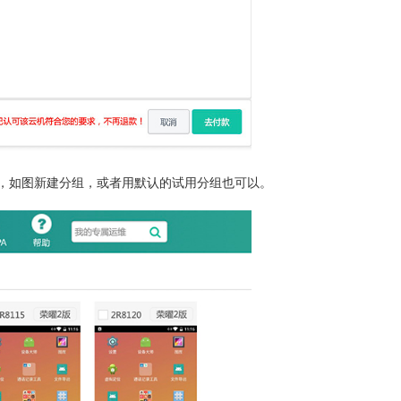
，如图新建分组，或者用默认的试用分组也可以。