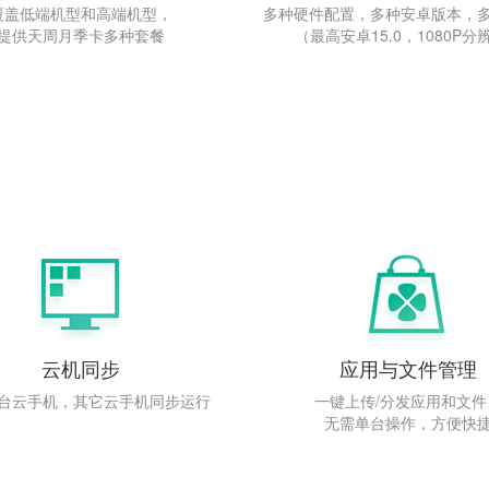
覆盖低端机型和高端机型，
多种硬件配置，多种安卓版本，
提供天周月季卡多种套餐
（最高安卓15.0，1080P分
云机同步
应用与文件管理
台云手机，其它云手机同步运行
一键上传/分发应用和文件
无需单台操作，方便快