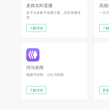
多路实时直播
高级
多平台多账号直播方案，实时直播专
一台
用
了解详情
了
河马矩阵
视频号矩阵、小红书矩阵
了解详情
更