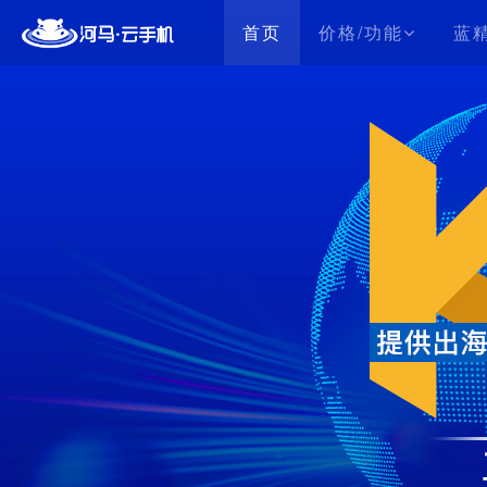
首页
价格/功能
蓝