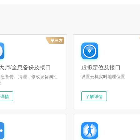
大师/全息备份及接口
虚拟定位及接口
全息备份、清理、修改设备属性
设置云机实时地理位置
能
解详情
了解详情