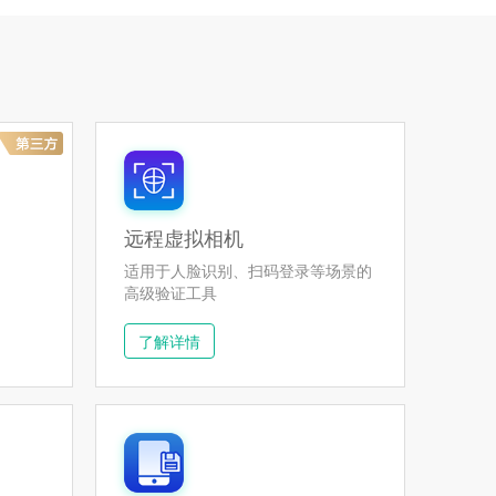
远程虚拟相机
适用于人脸识别、扫码登录等场景的
高级验证工具
了解详情