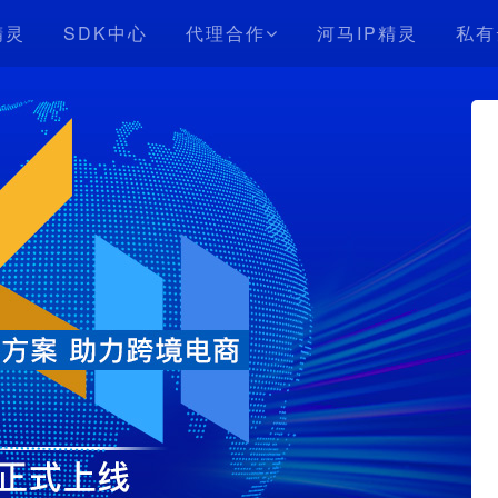
精灵
SDK中心
代理合作
河马IP精灵
私有