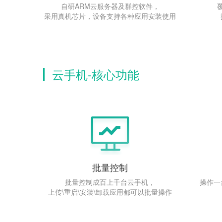
自研ARM云服务器及群控软件，
采用真机芯片，设备支持各种应用安装使用
云手机-核心功能
批量控制
批量控制成百上千台云手机，
操作一
上传\重启\安装\卸载应用都可以批量操作