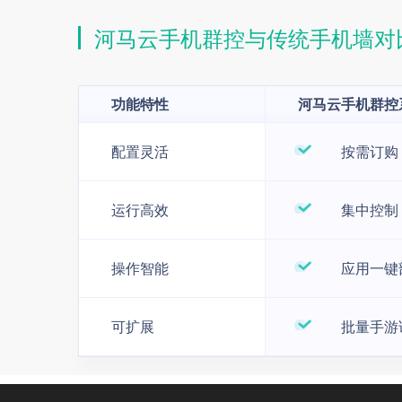
河马云手机群控与传统手机墙对
功能特性
河马云手机群控
配置灵活
按需订购
运行高效
集中控制
操作智能
应用一键
可扩展
批量手游