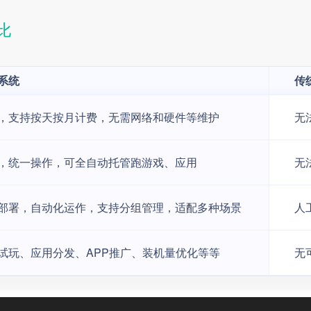
比
系统
传
，支持按天按月计费，无需网络和硬件等维护
无
，统一操作，可全自动托管跑游戏、应用
无
部署，自动化运作，支持分组管理，适配多种场景
人
试玩、应用分发、APP推广、装机量优化等等
无