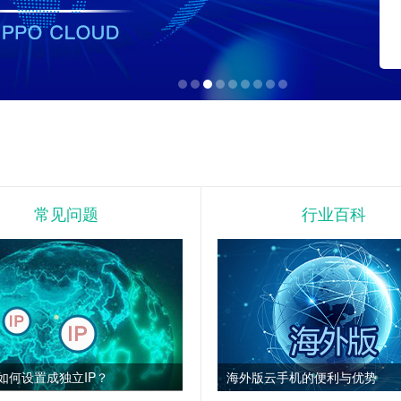
常见问题
行业百科
如何设置成独立IP？
海外版云手机的便利与优势