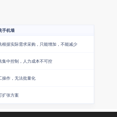
统手机墙
法根据实际需求采购，只能增加，不能减少
法集中控制，人力成本不可控
工操作，无法批量化
可扩张方案