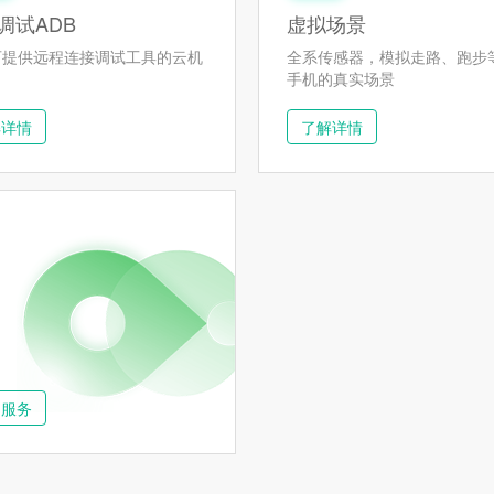
调试ADB
虚拟场景
可提供远程连接调试工具的云机
全系传感器，模拟走路、跑步
手机的真实场景
解详情
了解详情
多服务