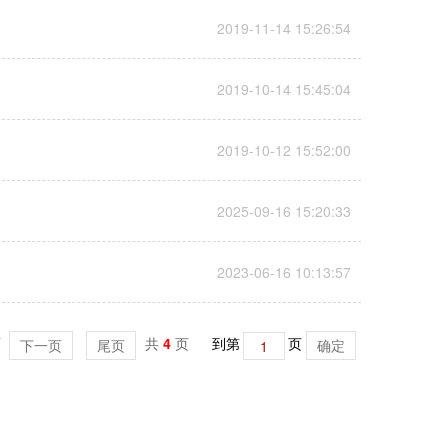
2019-11-14 15:26:54
2019-10-14 15:45:04
2019-10-12 15:52:00
2025-09-16 15:20:33
2023-06-16 10:13:57
页
共
4
页
到第
页
下一页
尾页
确定