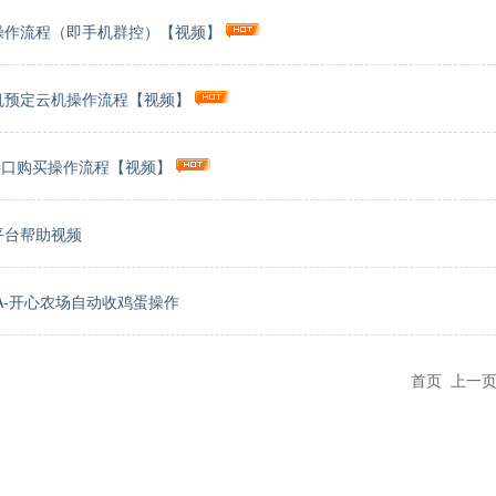
操作流程（即手机群控）【视频】
机预定云机操作流程【视频】
接口购买操作流程【视频】
平台帮助视频
A-开心农场自动收鸡蛋操作
首页 上一