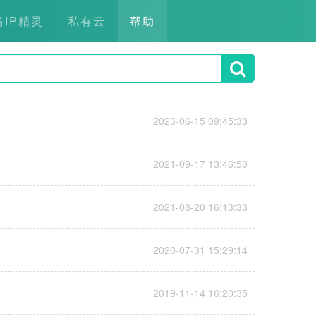
马IP精灵
私有云
帮助
2023-06-15 09:45:33
2021-09-17 13:46:50
2021-08-20 16:13:33
2020-07-31 15:29:14
2019-11-14 16:20:35