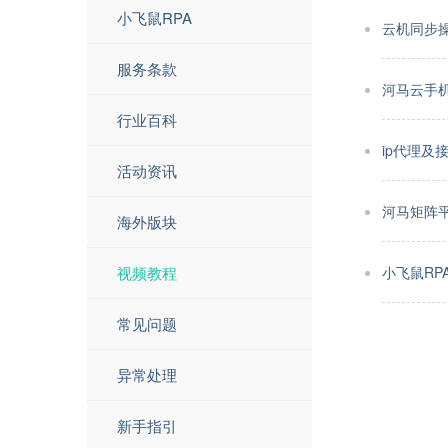
小飞鼠RPA
云机同步
服务条款
河马云手
行业百科
ip代理及
活动资讯
河马矩阵
海外版块
视频教程
小飞鼠RP
常见问题
异常处理
新手指引