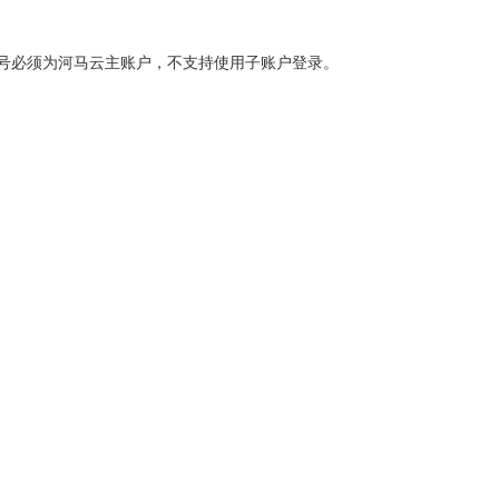
号必须为河马云主账户，不支持使用子账户登录。