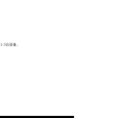
1-3台设备
。