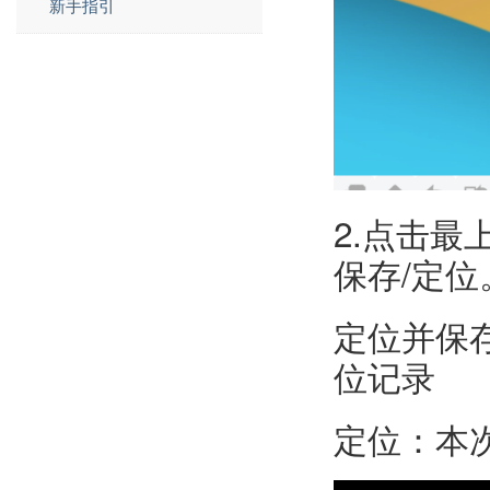
新手指引
2.点击
保存/定位
定位并保
位记录
定位：本