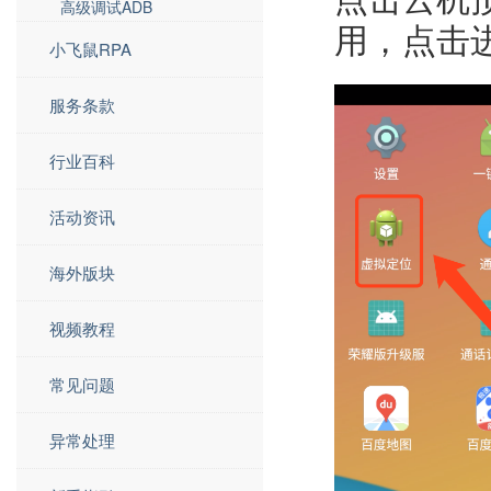
高级调试ADB
用，点击
小飞鼠RPA
服务条款
行业百科
活动资讯
海外版块
视频教程
常见问题
异常处理