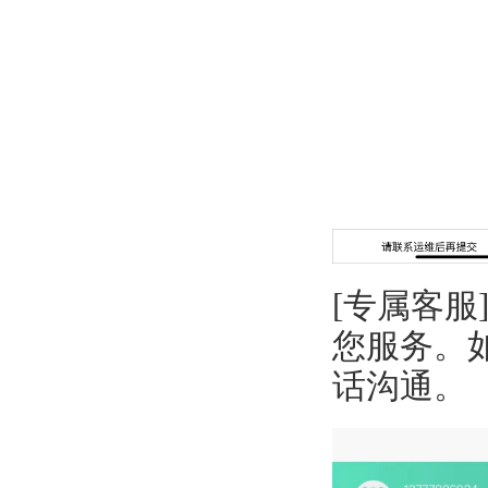
[专属客服
您服务。
话沟通。