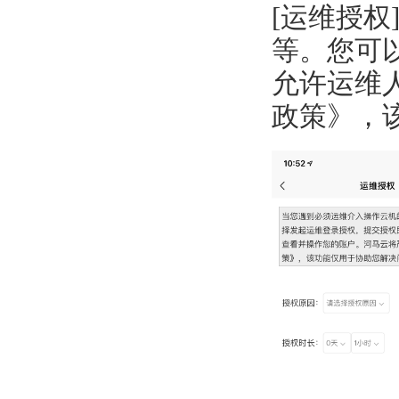
[运维授权]
等。您可
允许运维
政策》，