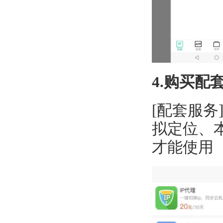
4.购买配
[配套服务
拟定位、
才能使用