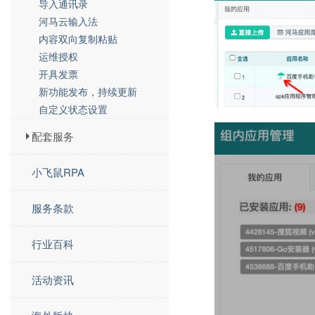
导入通讯录
河马云输入法
内容双向复制粘贴
运维授权
开具发票
新功能发布，持续更新
自定义状态设置
配套服务
小飞鼠RPA
服务条款
行业百科
活动资讯