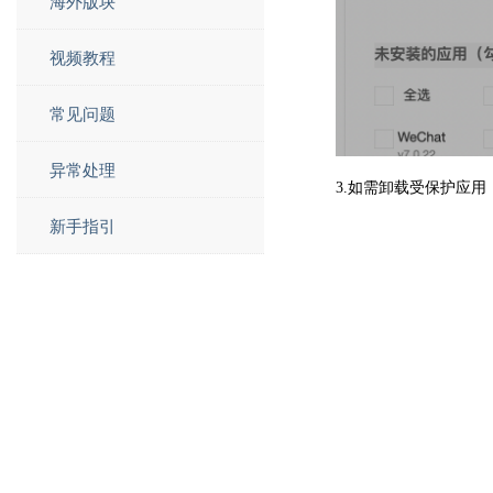
海外版块
视频教程
常见问题
异常处理
3.如需卸载受保护应
新手指引